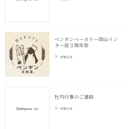
ペンギンベーカリー岡山イン
ター店３周年祭
お知らせ
社内行事のご連絡
お知らせ