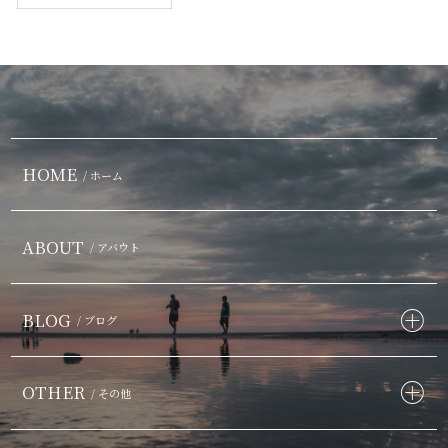
HOME
/ ホーム
ABOUT
/ アバウト
BLOG
/ ブログ
OTHER
/ その他