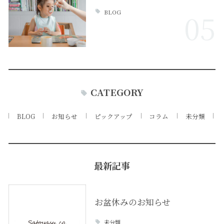
BLOG
05
CATEGORY
BLOG
お知らせ
ピックアップ
コラム
未分類
最新記事
お盆休みのお知らせ
未分類