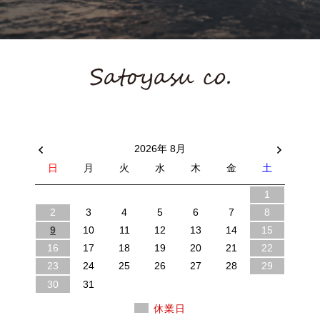
2026年 8月
日
月
火
水
木
金
土
1
2
3
4
5
6
7
8
9
10
11
12
13
14
15
16
17
18
19
20
21
22
23
24
25
26
27
28
29
30
31
休業日