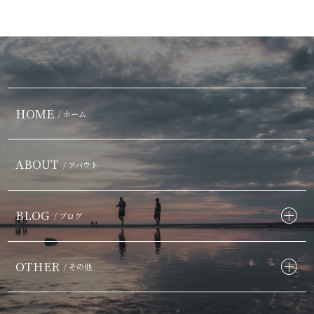
HOME
/ ホーム
ABOUT
/ アバウト
BLOG
/ ブログ
OTHER
/ その他