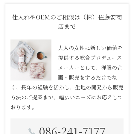
仕入れやOEMのご相談は（株）佐藤安商
店まで
大人の女性に新しい価値を
提供する総合プロデュース
メーカーとして、洋服の企
画・販売をするだけでな
く、長年の経験を活かし、生地の開発から販売
方法のご提案まで、幅広いニーズにお応えして
おります。
086-241-7177