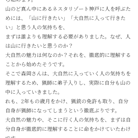
山のど真ん中にあるネスタリゾート神戸に人を呼ぶた
めには、「山に行きたい」「大自然に入って行きた
い」と思う人の気持ちを、
まずは誰よりも理解する必要がありました。なぜ、人
は山に行きたいと思うのか？
大自然の魅力は何なのか？それを、徹底的に理解する
ことから始めたそうです。
そこで森岡さんは、大自然に入っていく人の気持ちを
理解するため、猟師に弟子入りし、実際に自分も山の
中に入っていきました。
れも、2年もの歳月をかけ、猟銃の免許も取り、自分
自身が猟師になってしまうという徹底ぶりです。
大自然の魅力や、そこに行く人の気持ちを、まずは自
分自身が徹底的に理解することに命をかけていたわけ