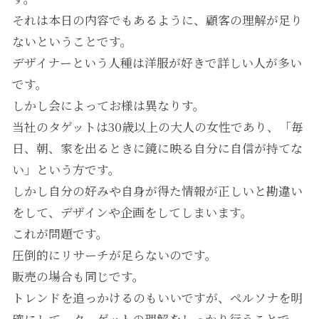
それは本日の内容でもあるように、顧客の理解が足り
ないということです。
デザイナーという人種は洋服が好きで詳しい人が多い
です。
しかし会によってお様は異なりす。
当社のタゲットは30歳以上の大人の女性であり、「毎
日、朝、家を出るときに鏡に映る自分に自信が持てな
い」という方です。
しかし自分の好みや自身が得た情報が正しいと勘違い
をして、デザインや企画をしてしまいます。
これが問題です。
圧倒的にリサーチが足らないのです。
販売の場合も同じです。
トレンドを追っかけるのもいいですが、ペルソナを明