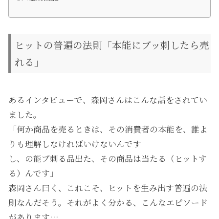
ヒットの普遍の法則「本能にブッ刺したら売
れる」
あるインタビューで、森岡さんはこんな話をされてい
ました。
「何か商品を売るときは、その消費者の本能を、誰よ
りも理解しなければいけないんです
し、の能ブ刺る品出た、その商品は当たる（ヒットす
る）んです」
森岡さん曰く、これこそ、ヒットを生み出す普遍の法
則なんだそう。それがよく分かる、こんなエピソード
があります…