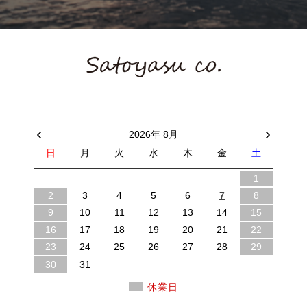
2026年 8月
日
月
火
水
木
金
土
1
2
3
4
5
6
7
8
9
10
11
12
13
14
15
16
17
18
19
20
21
22
23
24
25
26
27
28
29
30
31
休業日