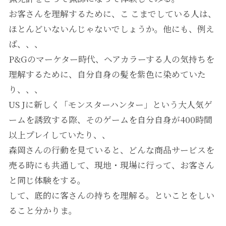
お客さんを理解するために、こ こまでしている人は、
ほとんどいないんじゃないでしょうか。他にも、例え
ば、、、
P&Gのマーケター時代、ヘアカラーする人の気持ちを
理解するために、自分自身の髪を紫色に染めていた
り、、、
US Jに新しく「モンスターハンター」という大人気ゲ
ームを誘致する際、そのゲームを自分自身が400時間
以上プレイしていたり、、
森岡さんの行動を見ていると、どんな商品サービスを
売る時にも共通して、現地・現場に行って、お客さん
と同じ体験をする。
して、底的に客さんの持ちを理解る。といことをしい
ること分かりま。