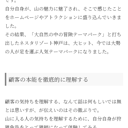
です。
自分自身が、山の魅力に魅了され、そこで感じたこと
をホームページやアトラクションに盛り込んでいきま
した。
その結果、「大自然の中の冒険テーマパーク」と打ち
出したネスタリゾート神戸は、大ヒット、今では大勢
の人が足を運ぶ人気テーマパークになりました。
顧客の本能を徹底的に理解する
顧客の気持ちを理解する、なんて話は何もしいでは無
とは思いすが、が伝えいのはその徹ぶりで。
山に入る人の気持ちを理解するために、自分自身が狩
猟免許をとって猟師になって体験してみる。