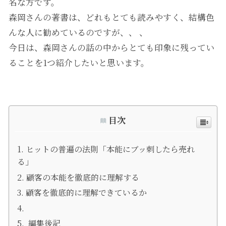
名な方です。
森岡さんの著書は、どれもとても読みやすく、結構色
んな人に勧めているのですが、、 、
今日は、森岡さんの話の中からとても印象に残ってい
ることを1つ紹介したいと思います。
目次
ヒットの普遍の法則「本能にブッ刺したら売れ
る」
顧客の本能を徹底的に理解する
顧客を徹底的に理解できているか
編集後記