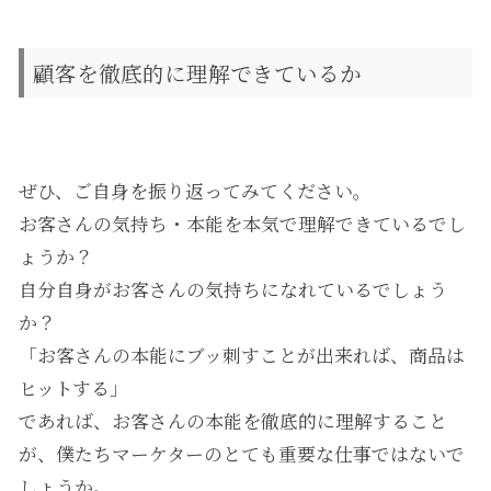
顧客を徹底的に理解できているか
ぜひ、ご自身を振り返ってみてください。
お客さんの気持ち・本能を本気で理解できているでし
ょうか？
自分自身がお客さんの気持ちになれているでしょう
か？
「お客さんの本能にブッ刺すことが出来れば、商品は
ヒットする」
であれば、お客さんの本能を徹底的に理解すること
が、僕たちマーケターのとても重要な仕事ではないで
しょうか。