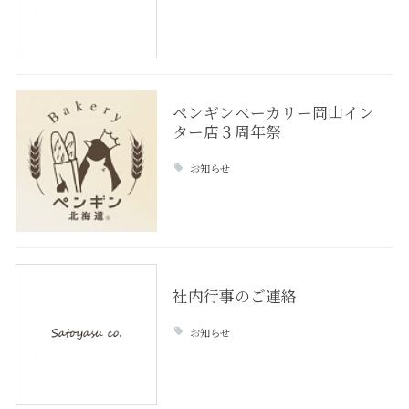
ペンギンベーカリー岡山イン
ター店３周年祭
お知らせ
社内行事のご連絡
お知らせ