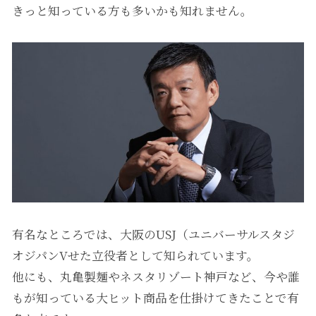
きっと知っている方も多いかも知れません。
有名なところでは、大阪のUSJ（ユニバーサルスタジ
オジパンVせた立役者として知られています。
他にも、丸亀製麺やネスタリゾート神戸など、今や誰
もが知っている大ヒット商品を仕掛けてきたことで有