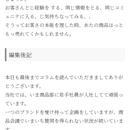
お客さんとじ経験を する、同じ情報をとる、同じコミ
ュニテに入る、じ気持ちなってみる、、
そうってお客さの本能を理した時、あたの商品はっと
もっ売れてくかもしれません。
編集後記
本日も最後までコラムを読んでいただきましてありが
とうございます。
当社では、いま商品部に若手社員が入社してて頑張っ
ています。
一つのブランドを受け持って企画をしていますが、商
品会議でいまいち賛同を得られない状況が続いていま
す。