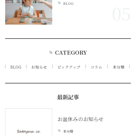
BLOG
05
CATEGORY
BLOG
お知らせ
ピックアップ
コラム
未分類
最新記事
お盆休みのお知らせ
未分類