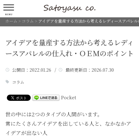
MENU
ホーム
>
コラム
>
アイデアを量産する方法から考えるレディースアパレル
アイデアを量産する方法から考えるレディ
ースアパレルの仕入れ・ＯＥＭのポイント
公開日
：2022.01.26 /
最終更新日
：2026.07.30
コラム
Pocket
世の中には2つのタイプの人間がいます。
常にたくさんアイデアを出している人と、なかなかア
イデアが出ない人