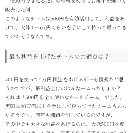
•500円で変えるだけの材料を使ってお菓子を焼いて
販売した例
このようなチームは500円を有効活用して、利益をあ
げて、大体4〜5万円くらいを手にして持って帰ってき
ていたそうなんです。
最も利益を上げたチームの共通点は？
500円を使って4万円利益 をあげるチーも優秀だと思
うのですが、最利益上げのはんなームったしょか？
それは「500円を全く使わなかったチーム」でした。
実際に40万円以上を手にして戻ってきたチームもあっ
たそうです。何年も課題を出しているのですが、
その中でも大きな利益をあげるのは、大抵500円を使
っていないチームだと。制約を外して考えた所がいつ