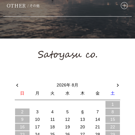
OTHER
/ その他
2026年 8月
日
月
火
水
木
金
土
1
2
3
4
5
6
7
8
9
10
11
12
13
14
15
16
17
18
19
20
21
22
23
24
25
26
27
28
29