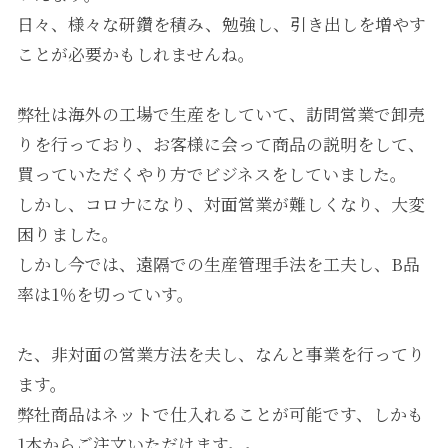
日々、様々な研鑽を積み、勉強し、引き出しを増やす
ことが必要かもしれませんね。
弊社は海外の工場で生産をしていて、訪問営業で卸売
りを行っており、お客様に会って商品の説明をして、
買っていただくやり方でビジネスをしていました。
しかし、コロナになり、対面営業が難しくなり、大変
困りました。
しかし今では、遠隔での生産管理手法を工夫し、B品
率は1％を切っていす。
た、非対面の営業方法を夫し、なんと事業を行ってり
ます。
弊社商品はネットで仕入れることが可能です、しかも
1本からご注文いただけます。。