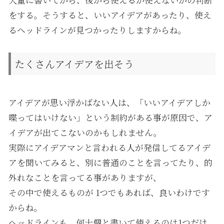
大量に書いてから、後から使えるか使えないかの判断
をする。そうすると、いいアイデアがあったり、使え
るヘッドラインが見つかったりしますからね。
たくさんアイデアを出そう
アイデアが思い浮かばない人は、「いいアイデアしか
喋ってはいけない」という制約がある事が原因で、ア
イデアが出てこないのかもしれません。
実際にアイデアマンと言われる人が発信してるアイデ
アを聞いてみると、別に普通のことを言ってたり、的
外れなことを言ってる事がありますが、
その中で使えるものが 1つでもあれば、良いわけです
からね。
ヘッドラインも、何十個と書いて使えるのは1つだけ