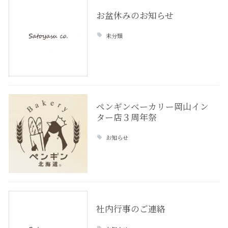
お盆休みのお知らせ
未分類
ペンギンベーカリー岡山イン
ター店３周年祭
お知らせ
社内行事のご連絡