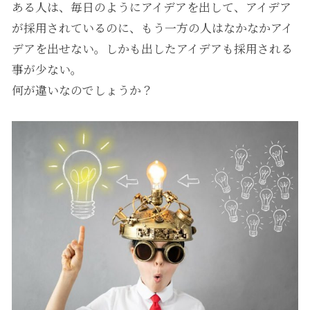
ある人は、毎日のようにアイデアを出して、アイデア
が採用されているのに、もう一方の人はなかなかアイ
デアを出せない。しかも出したアイデアも採用される
事が少ない。
何が違いなのでしょうか？