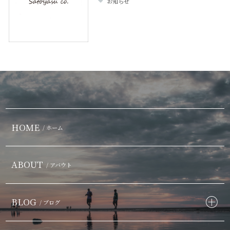
お知らせ
HOME
/ ホーム
ABOUT
/ アバウト
BLOG
/ ブログ