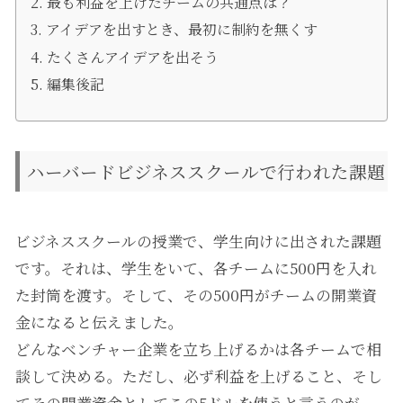
最も利益を上げたチームの共通点は？
アイデアを出すとき、最初に制約を無くす
たくさんアイデアを出そう
編集後記
ハーバードビジネススクールで行われた課題
ビジネススクールの授業で、学生向けに出された課題
です。それは、学生をいて、各チームに500円を入れ
た封筒を渡す。そして、その500円がチームの開業資
金になると伝えました。
どんなベンチャー企業を立ち上げるかは各チームで相
談して決める。ただし、必ず利益を上げること、そし