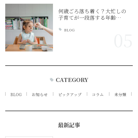
何歳ごろ落ち着く？大忙しの
子育てが一段落する年齢…
BLOG
05
CATEGORY
BLOG
お知らせ
ピックアップ
コラム
未分類
最新記事