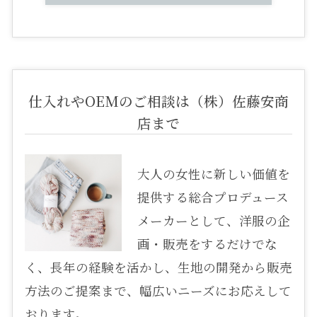
仕入れやOEMのご相談は（株）佐藤安商
店まで
大人の女性に新しい価値を
提供する総合プロデュース
メーカーとして、洋服の企
画・販売をするだけでな
く、長年の経験を活かし、生地の開発から販売
方法のご提案まで、幅広いニーズにお応えして
おります。