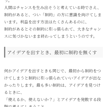
う。
人間はチャンスを生み出そうと考えている時でさえ、
制約があると、つい「制約」の方に意識を向けてしま
います。利益を出す方法はたくさんあるのに、
制約があるとその制約に引っ張られて、大きなチャン
スに気づかないまま終わってしまうというのです。
アイデアを出すとき、最初に制約を無くす
何かアイデアを出すときも同じで、最初から制約をつ
けてしまうと制約に引っ張られていいアイデアが出な
かったりします。最も多い制約は、アイデアを見つけ
るときに、
「使えるか、使えないか？」とアイデアを発散する段
階で考えてしまうこと。