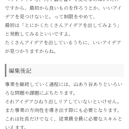
ですから、最初から良いものを作ろうとか、いいアイ
デアを見つけないと。って制限をやめて、
最初は「とにかくたくさんアイデアを出してみよう」
と発散してみるといいですよ。
たくさんアイデアを出しているうちに、いいアイデア
が見つかりますからね。
編集後記
事業を継続していく過程には、山あり谷ありといろい
ろな問題や課題にぶちたります。
それアイデアひねり出しリアしていないといけせん。
また事業の方向性を導き出す際にも必要となります。
これは社長だけでなく、従業員全員に必要なスキルと
いえます。