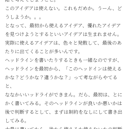
このアイデアは使えない。これもだめか。うーん、ど
うしようか。。。
となって、最初から使えるアイデア、優れたアイデア
を見つけようとするといいアイデアは生まれません。
実際に使えるアイデアは、色々と発散して、最後のあ
たりに出てくることが多いんです。
ヘッドラインを書いたりするときも一緒なのですが、
ヘッドラインを最初から、「このヘッドインは使える
かな？どうかな？違うかな？」って考ながらやてる
と、
ななかいいッドライができまん。だら、最初は、とに
かく書いてみる。そのヘッドラインが良いか悪いかは
後で判断するとして、まずは制約をなしにして書き出
してみる。