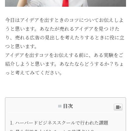
今日はアイデアを出すときのコツについてお伝えしよ
うと思います。あなたが売れるアイデアを見つ けた
り、売れる広告の見出しを考えたりするときに役に立
つと思います。
アイデアを出すコツをお伝えする前に、ある実験をご
紹介しようと思います。あなたならどうするか？ちょ
っと考えてみてください。
目次
ハーバードビジネススクールで行われた課題