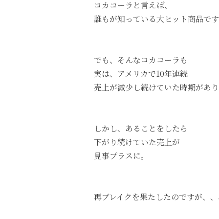
コカコーラと言えば、
誰もが知っている大ヒット商品です
でも、そんなコカコーラも
実は、アメリカで10年連続
売上が減少し続けていた時期があり
しかし、あることをしたら
下がり続けていた売上が
見事プラスに。
再ブレイクを果たしたのですが、、