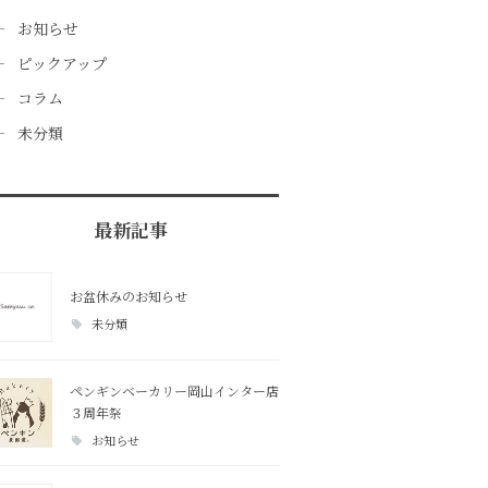
お知らせ
ピックアップ
コラム
未分類
最新記事
お盆休みのお知らせ
未分類
ペンギンベーカリー岡山インター店
３周年祭
お知らせ