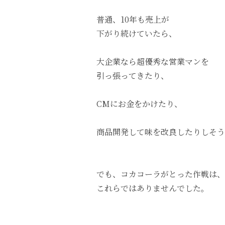
普通、10年も売上が
下がり続けていたら、
大企業なら超優秀な営業マンを
引っ張ってきたり、
CMにお金をかけたり、
商品開発して味を改良したりしそう
でも、コカコーラがとった作戦は、
これらではありませんでした。