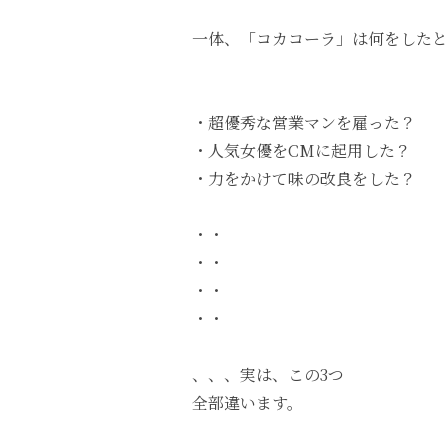
一体、「コカコーラ」は何をしたと
・超優秀な営業マンを雇った？
・人気女優をCMに起用した？
・力をかけて味の改良をした？
・・
・・
・・
・・
、、、実は、この3つ
全部違います。