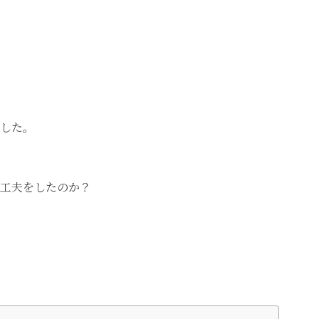
した。
工夫をしたのか？