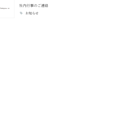
社内行事のご連絡
お知らせ