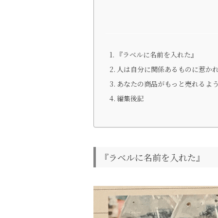
『ラベルに名前を入れた』
人は自分に関係あるものに惹
あなたの商品がもっと売れるよ
編集後記
『ラベルに名前を入れた』