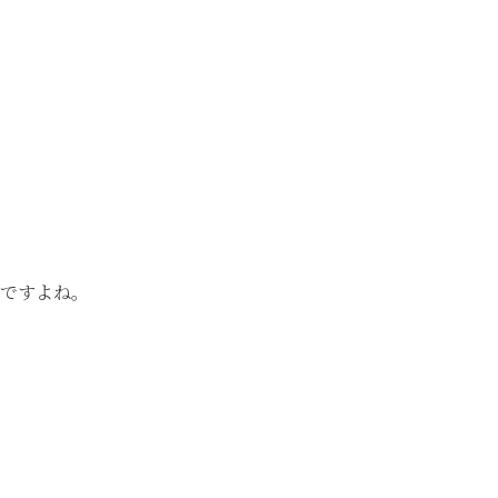
ですよね。