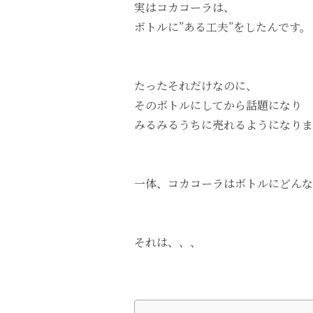
実はコカコーラは、
ボトルに”ある工夫”をしたんです。
たったそれだけなのに、
そのボトルにしてから話題になり
みるみるうちに売れるようになりま
一体、コカコーラはボトルにどんな
それは、、、