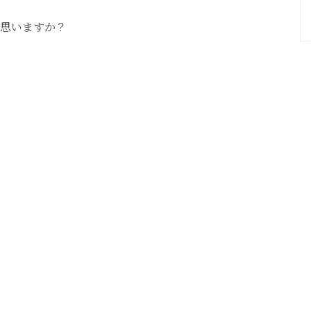
思いますか？