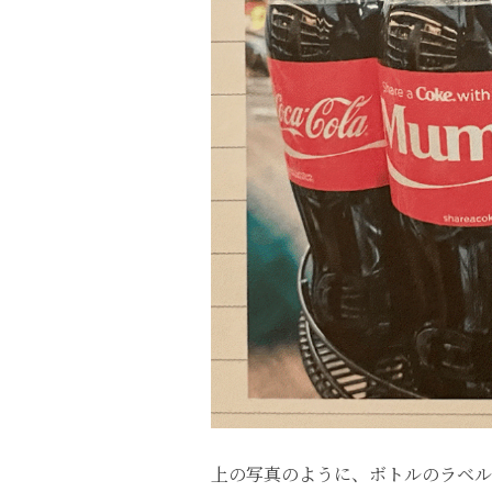
上の写真のように、ボトルのラベル