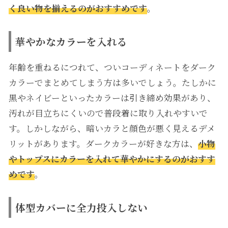
く良い物を揃えるのがおすすめです
。
華やかなカラーを入れる
年齢を重ねるにつれて、ついコーディネートをダーク
カラーでまとめてしまう方は多いでしょう。たしかに
黒やネイビーといったカラーは引き締め効果があり、
汚れが目立ちにくいので普段着に取り入れやすいで
す。しかしながら、暗いカラと顔色が悪く見えるデメ
リットがあります。ダークカラーが好きな方は、
小物
やトップスにカラーを入れて華やかにするのがおすす
めです
。
体型カバーに全力投入しない