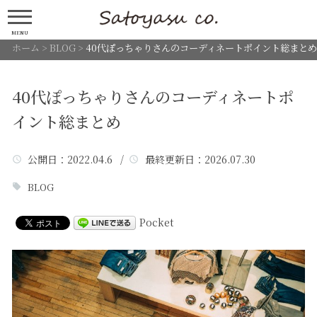
MENU
ホーム
>
BLOG
>
40代ぽっちゃりさんのコーディネートポイント総まとめ
40代ぽっちゃりさんのコーディネートポ
イント総まとめ
公開日
：2022.04.6 /
最終更新日
：2026.07.30
BLOG
Pocket