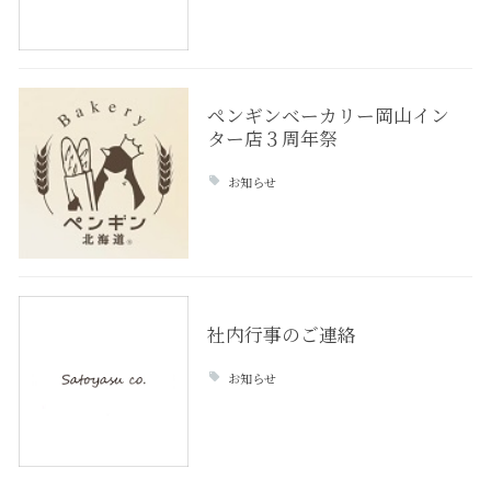
ペンギンベーカリー岡山イン
ター店３周年祭
お知らせ
社内行事のご連絡
お知らせ