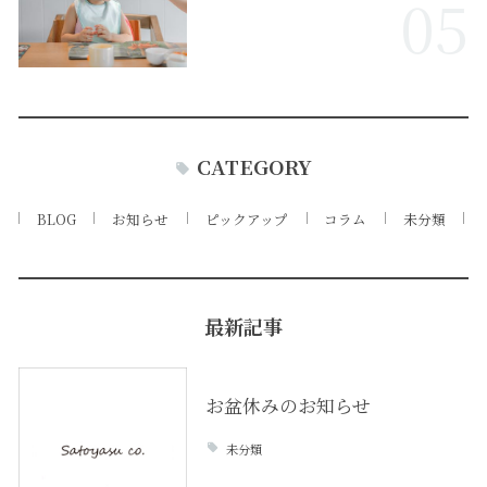
05
CATEGORY
BLOG
お知らせ
ピックアップ
コラム
未分類
最新記事
お盆休みのお知らせ
未分類