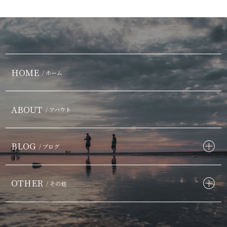
HOME
/ ホーム
ABOUT
/ アバウト
BLOG
/ ブログ
OTHER
/ その他