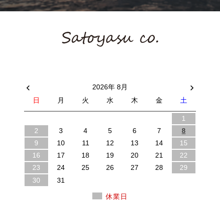
2026年 8月
日
月
火
水
木
金
土
1
2
3
4
5
6
7
8
9
10
11
12
13
14
15
16
17
18
19
20
21
22
23
24
25
26
27
28
29
30
31
休業日