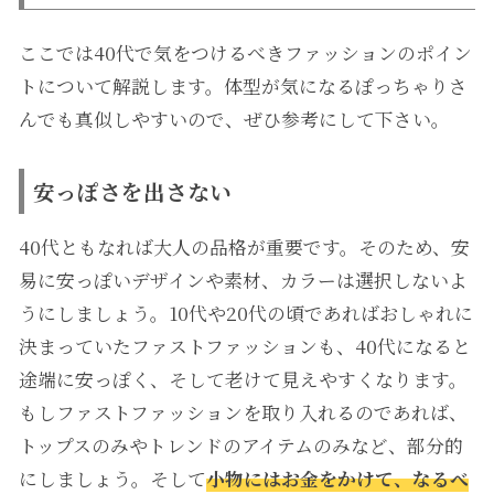
ここでは40代で気をつけるべきファッションのポイン
トについて解説します。体型が気になるぽっちゃりさ
んでも真似しやすいので、ぜひ参考にして下さい。
安っぽさを出さない
40代ともなれば大人の品格が重要です。そのため、安
易に安っぽいデザインや素材、カラーは選択しないよ
うにしましょう。10代や20代の頃であればおしゃれに
決まっていたファストファッションも、40代になると
途端に安っぽく、そして老けて見えやすくなります。
もしファストファッションを取り入れるのであれば、
トップスのみやトレンドのアイテムのみなど、部分的
にしましょう。そして
小物にはお金をかけて、なるべ