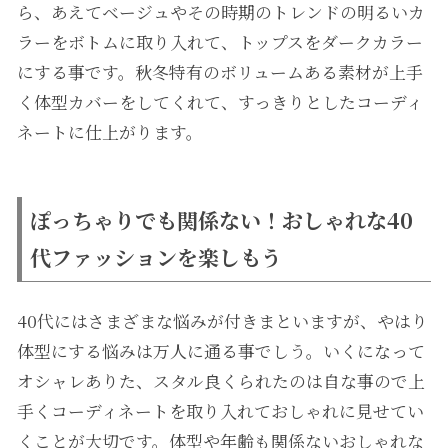
ら、あえてベージュやその時期のトレンドの明るいカ
ラーをボトムに取り入れて、トップスをダークカラー
にする事です。秋冬特有のボリュームある素材が上手
く体型カバーをしてくれて、すっきりとしたコーディ
ネートに仕上がります。
ぽっちゃりでも関係ない！おしゃれな40
代ファッションを楽しもう
40代にはさまざまな悩みが付きまといますが、やはり
体型にする悩みは万人に通る事でしう。いくになって
オシャレありた、スタル良くられたのは自な事ので上
手くコーディネートを取り入れておしゃれに見せてい
くことが大切です。体型や年齢も関係ないおしゃれな