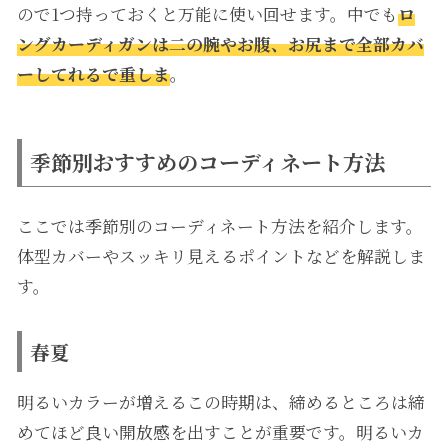
ので1つ持っておくと万能に使い回せます。中でも
ロ
ングカーディガンは二の腕やお腹、お尻まで全部カバ
ーしてれるで重しま
。
季節別おすすめのコーディネート方法
ここでは季節別のコーディネート方法を紹介します。
体型カバーやスッキリ見えるポイントなどを解説しま
す。
春夏
明るいカラーが増えるこの時期は、締めるところは締
めてほど良い開放感を出すことが重要です。明るいカ