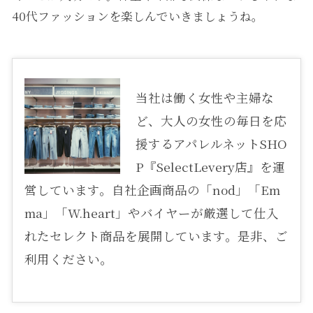
40代ファッションを楽しんでいきましょうね。
当社は働く女性や主婦な
ど、大人の女性の毎日を応
援するアパレルネットSHO
P『SelectLevery店』を運
営しています。自社企画商品の「nod」「Em
ma」「W.heart」やバイヤーが厳選して仕入
れたセレクト商品を展開しています。是非、ご
利用ください。