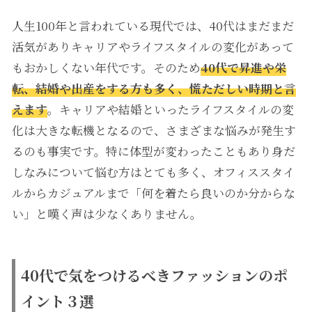
人生100年と言われている現代では、40代はまだまだ
活気がありキャリアやライフスタイルの変化があって
もおかしくない年代です。そのため
40
代で昇進や栄
転、結婚や出産をする方も多く、慌ただしい時期と言
えます
。キャリアや結婚といったライフスタイルの変
化は大きな転機となるので、さまざまな悩みが発生す
るのも事実です。特に体型が変わったこともあり身だ
しなみについて悩む方はとても多く、オフィススタイ
ルからカジュアルまで「何を着たら良いのか分からな
い」と嘆く声は少なくありません。
40代で気をつけるべきファッションのポ
イント３選