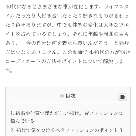
40代になるとさまざまな事が変化します。ライフスタ
イルだったり人付き合いだったり好きなものが変わっ
たり色々ありますが、中でも体型の変化は大きなウエ
イトを占めているでしょう。それに年齢や周囲の目も
あり、「今の自分は何を着たら良いんだろう」と悩む
方は少なくありません。この記事では40代の方が悩む
コーディネートの方法やポイントについて解説しま
す。
目次
結婚や仕事で慌ただしい40代。皆ファッションに
悩んでいる
40代で気をつけるべきファッションのポイント３