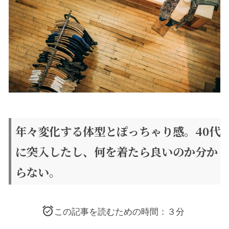
年々変化する体型とぽっちゃり感。40代
に突入したし、何を着たら良いのか分か
らない。
この記事を読むための時間：３分