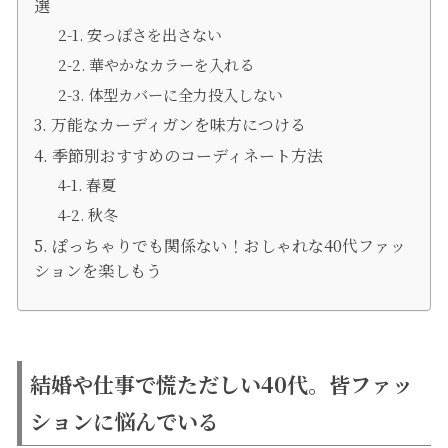
選
安っぽさを出さない
華やかなカラーを入れる
体型カバーに全力投入しない
万能なカーディガンを味方につける
季節別おすすめのコーディネート方法
春夏
秋冬
ぽっちゃりでも関係ない！おしゃれな40代ファッ
ションを楽しもう
結婚や仕事で慌ただしい40代。皆ファッ
ションに悩んでいる