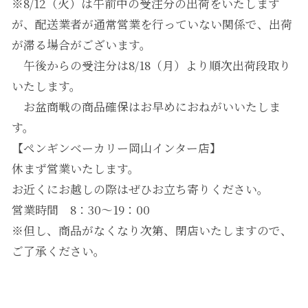
※8/12（火）は午前中の受注分の出荷をいたします
が、配送業者が通常営業を行っていない関係で、出荷
が滞る場合がございます。
午後からの受注分は8/18（月）より順次出荷段取り
いたします。
お盆商戦の商品確保はお早めにおねがいいたしま
す。
【ペンギンベーカリー岡山インター店】
休まず営業いたします。
お近くにお越しの際はぜひお立ち寄りください。
営業時間 8：30～19：00
※但し、商品がなくなり次第、閉店いたしますので、
ご了承ください。