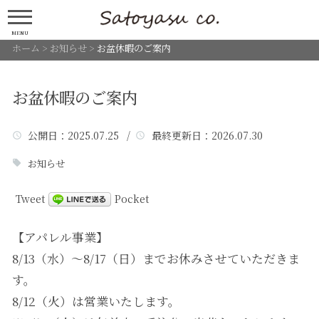
MENU
ホーム
>
お知らせ
>
お盆休暇のご案内
お盆休暇のご案内
公開日
：2025.07.25 /
最終更新日
：2026.07.30
お知らせ
Tweet
Pocket
【アパレル事業】
8/13（水）～8/17（日）までお休みさせていただきま
す。
8/12（火）は営業いたします。