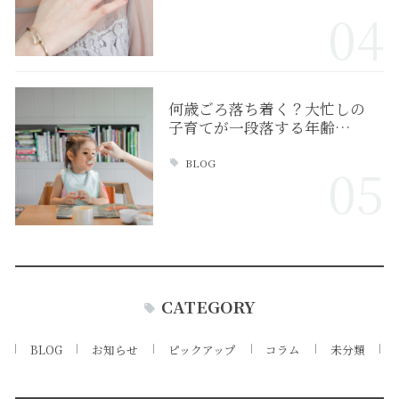
04
何歳ごろ落ち着く？大忙しの
子育てが一段落する年齢…
BLOG
05
CATEGORY
BLOG
お知らせ
ピックアップ
コラム
未分類