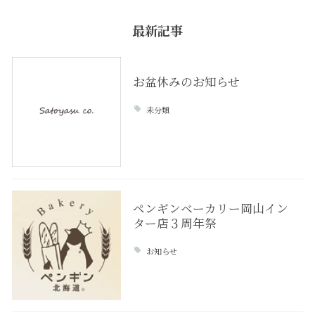
最新記事
お盆休みのお知らせ
未分類
ペンギンベーカリー岡山イン
ター店３周年祭
お知らせ