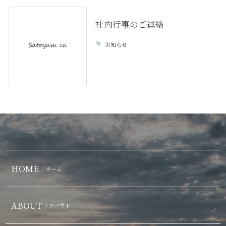
社内行事のご連絡
お知らせ
HOME
/ ホーム
ABOUT
/ アバウト