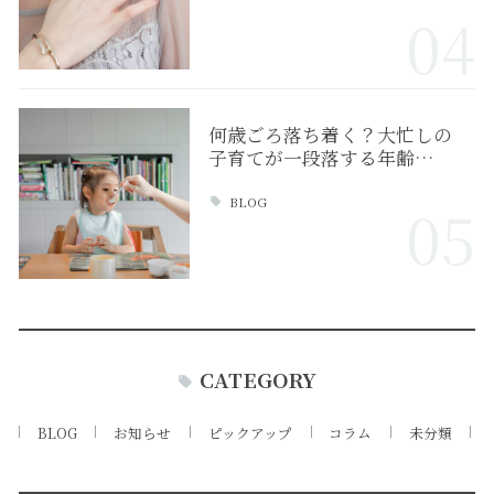
04
何歳ごろ落ち着く？大忙しの
子育てが一段落する年齢…
BLOG
05
CATEGORY
BLOG
お知らせ
ピックアップ
コラム
未分類