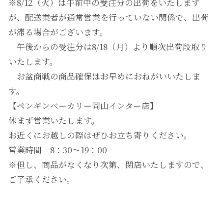
※8/12（火）は午前中の受注分の出荷をいたします
が、配送業者が通常営業を行っていない関係で、出荷
が滞る場合がございます。
午後からの受注分は8/18（月）より順次出荷段取り
いたします。
お盆商戦の商品確保はお早めにおねがいいたしま
す。
【ペンギンベーカリー岡山インター店】
休まず営業いたします。
お近くにお越しの際はぜひお立ち寄りください。
営業時間 8：30～19：00
※但し、商品がなくなり次第、閉店いたしますので、
ご了承ください。