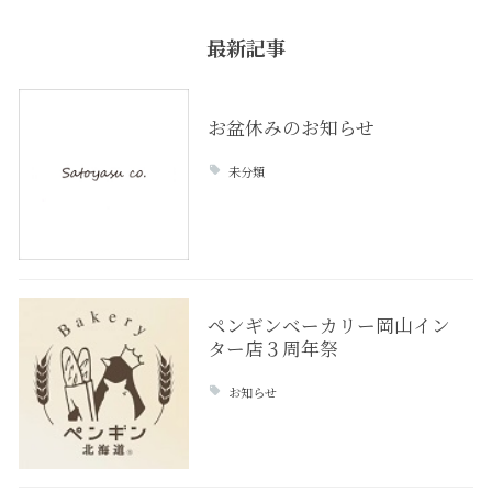
最新記事
お盆休みのお知らせ
未分類
ペンギンベーカリー岡山イン
ター店３周年祭
お知らせ