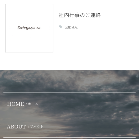
社内行事のご連絡
お知らせ
HOME
/ ホーム
ABOUT
/ アバウト