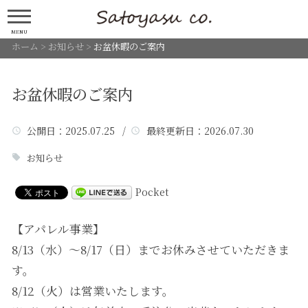
MENU
ホーム
>
お知らせ
>
お盆休暇のご案内
お盆休暇のご案内
公開日
：2025.07.25 /
最終更新日
：2026.07.30
お知らせ
Pocket
【アパレル事業】
8/13（水）～8/17（日）までお休みさせていただきま
す。
8/12（火）は営業いたします。