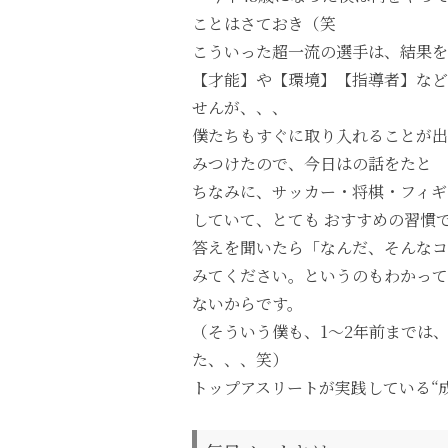
ことはさておき（笑
こういった超一流の選手は、結果を
【才能】や【環境】【指導者】など
せんが、、、
僕たちもすぐに取り入れることが出
みつけたので、今日はの話をたと
ちなみに、サッカー・将棋・フィギ
していて、とても おすすめの習慣
答えを聞いたら「なんだ、そんなコ
みてください。というのもわかって
ないからです。
（そういう僕も、1〜2年前までは
た、、、笑）
トップアスリートが実践している“