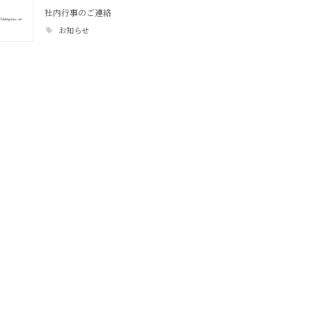
社内行事のご連絡
お知らせ