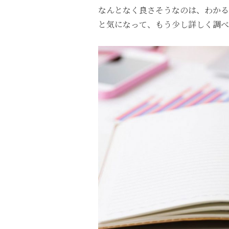
なんとなく良さそうなのは、わかる
と気になって、もう少し詳しく調べ