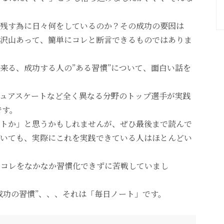
残す為に日々何をしているのか？その成功の要因は
沢山あって、簡単にコレと断言できるものではありま
来る、成功する人の”ある習慣”について、面白い話を
ュアスケートなど全く異なる分野のトップ選手が実践
です。
トか」と思うかもしれませんが、ぜひ最後まで読んで
いても、実際にこれを実践できている人はほとんどい
、コレをなかなか習慣化できずに苦戦していまし
成功の習慣”、、、それは「毎日ノート」です。