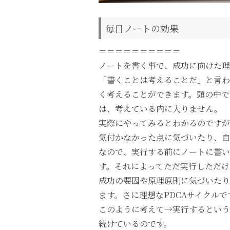
毎日ノートの効果
＝＝＝＝＝＝＝＝＝＝
ノートを書く事で、成功に向けた理
「書くことは考えることだ」と言わ
く考えることができます。頭の中で
は、考えている内に入りません。
実際にやってみるとわかるのですが
気付かなかった点に気づいたり、自
なので、実行する前にノートに書
す。それによってただ実行しただけ
成功の要因や原理原則に気づいたり
ます。さに理想なPDCAサイクル
このように考えて→実行するという
続けているのです。