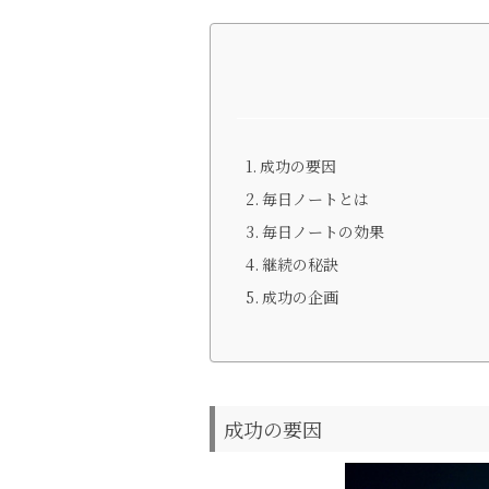
成功の要因
毎日ノートとは
毎日ノートの効果
継続の秘訣
成功の企画
成功の要因