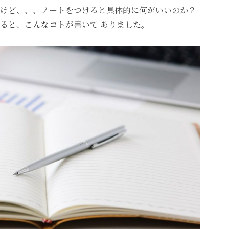
けど、、、ノートをつけると具体的に何がいいのか？
ると、こんなコトが書いて ありました。