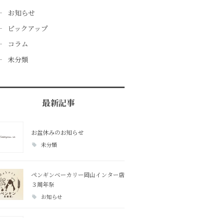
お知らせ
ピックアップ
コラム
未分類
最新記事
お盆休みのお知らせ
未分類
ペンギンベーカリー岡山インター店
３周年祭
お知らせ