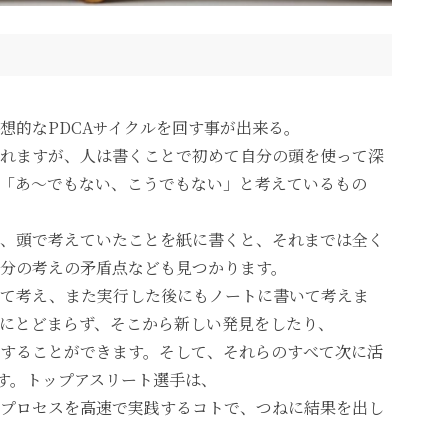
想的なPDCAサイクルを回す事が出来る。
れますが、人は書くことで初めて自分の頭を使って深
「あ〜でもない、こうでもない」と考えているもの
、頭で考えていたことを紙に書くと、それまでは全く
分の考えの矛盾点なども見つかります。
いて考え、また実行した後にもノートに書いて考えま
にとどまらず、そこから新しい発見をしたり、
することができます。そして、それらのすべて次に活
です。トップアスリート選手は、
プロセスを高速で実践するコトで、つねに結果を出し