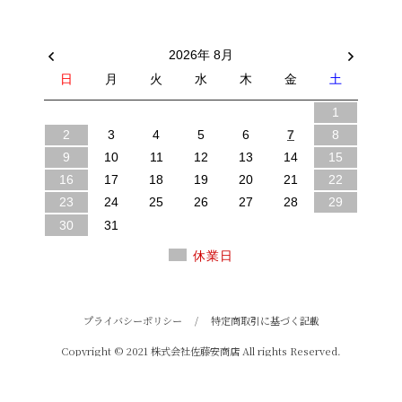
2026年 8月
日
月
火
水
木
金
土
1
2
3
4
5
6
7
8
9
10
11
12
13
14
15
16
17
18
19
20
21
22
23
24
25
26
27
28
29
30
31
休業日
プライバシーポリシー
/
特定商取引に基づく記載
Copyright © 2021 株式会社佐藤安商店 All rights Reserved.