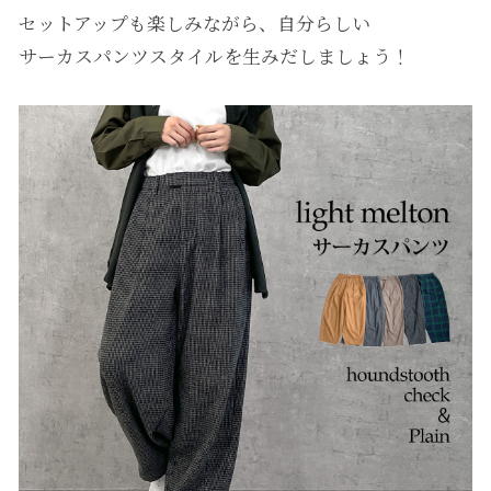
セットアップも楽しみながら、自分らしい
サーカスパンツスタイルを生みだしましょう！