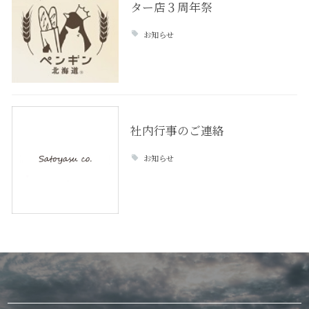
ター店３周年祭
お知らせ
社内行事のご連絡
お知らせ