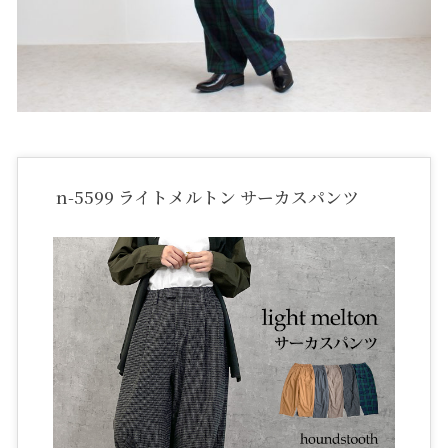
n-5599 ライトメルトン サーカスパンツ