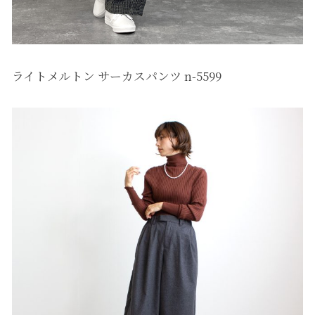
ライトメルトン サーカスパンツ n-5599