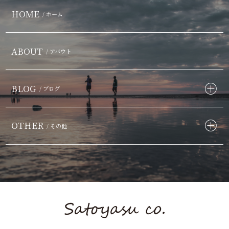
HOME
/ ホーム
ABOUT
/ アバウト
BLOG
/ ブログ
OTHER
/ その他