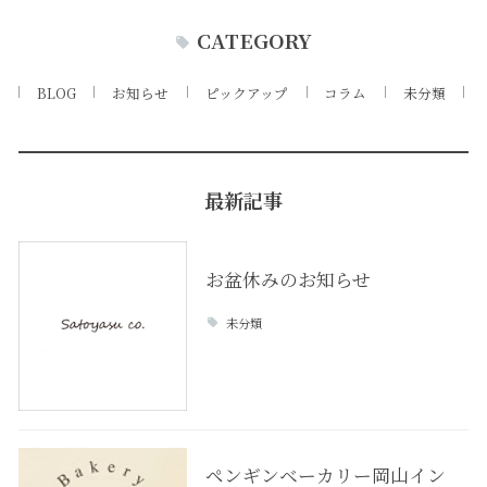
CATEGORY
BLOG
お知らせ
ピックアップ
コラム
未分類
最新記事
お盆休みのお知らせ
未分類
ペンギンベーカリー岡山イン