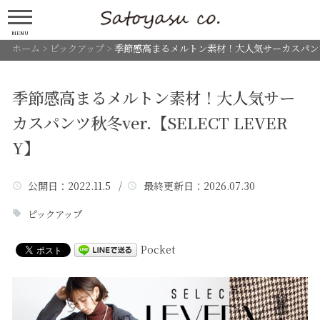
MENU
ホーム
>
ピックアップ
>
季節感高まるメルトン素材！大人気サーカスパンツ秋冬v
季節感高まるメルトン素材！大人気サー
カスパンツ秋冬ver.【SELECT LEVER
Y】
公開日
：2022.11.5 /
最終更新日
：2026.07.30
ピックアップ
Pocket