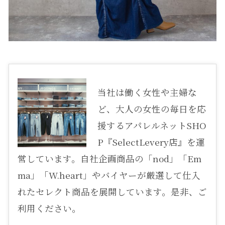
当社は働く女性や主婦な
ど、大人の女性の毎日を応
援するアパレルネットSHO
P『SelectLevery店』を運
営しています。自社企画商品の「nod」「Em
ma」「W.heart」やバイヤーが厳選して仕入
れたセレクト商品を展開しています。是非、ご
利用ください。