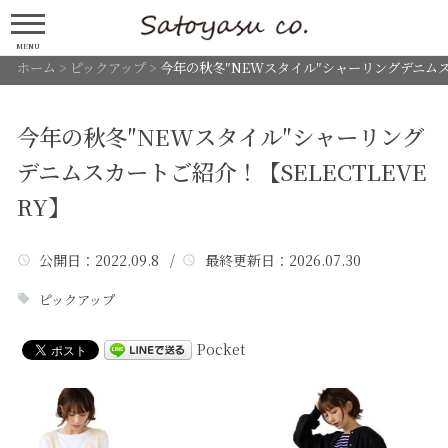
MENU
ホーム
>
ピックアップ
>
今年の秋冬″NEWスタイル″シャーリングデニムスカ
今年の秋冬″NEWスタイル″シャーリング
デニムスカートご紹介！【SELECTLEVE
RY】
公開日
：2022.09.8 /
最終更新日
：2026.07.30
ピックアップ
Pocket