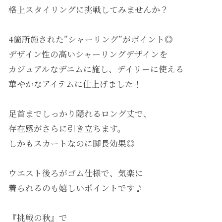
格上スタイリングに挑戦してみませんか？
4箇所施された”シャーリング”がポイント◎
デザイン性の高いシャーリングデザインを
カジュアルなデニムに施し、デイリーに使える
華やかなアイテムに仕上げました！
足首までしっかり隠れるロング丈で、
存在感がさらに引き立ちます。
しかもスカートなのに脚長効果◎
ウエスト後ろがゴム仕様で、気楽に
着られるのも嬉しいポイントです♪
『挑戦の秋』で