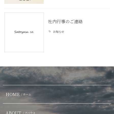
社内行事のご連絡
お知らせ
HOME
/ ホーム
ABOUT
/ アバウト