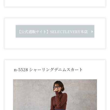
【公式通販サイト】SELECTLEVERY本店
n-5528 シャーリングデニムスカート