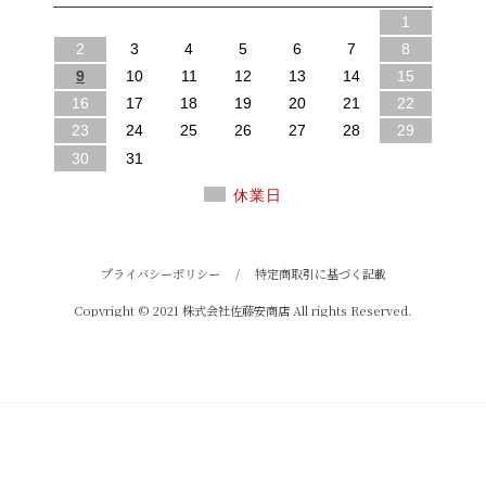
1
2
3
4
5
6
7
8
9
10
11
12
13
14
15
16
17
18
19
20
21
22
23
24
25
26
27
28
29
30
31
休業日
プライバシーポリシー
/
特定商取引に基づく記載
Copyright © 2021 株式会社佐藤安商店 All rights Reserved.