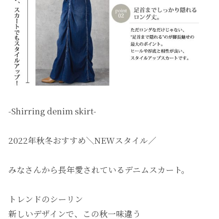
-Shirring denim skirt-
2022年秋冬おすすめ＼NEWスタイル／
みなさんから長年愛されているデニムスカート。
トレンドのシーリン
新しいデザインで、この秋一味違う