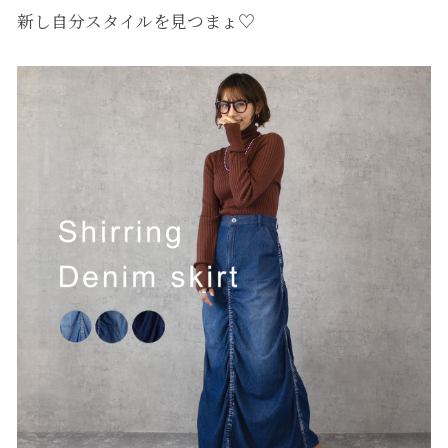
新し自分スタイルを見つまょ♡