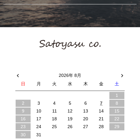
2026年 8月
日
月
火
水
木
金
土
1
2
3
4
5
6
7
8
9
10
11
12
13
14
15
16
17
18
19
20
21
22
23
24
25
26
27
28
29
30
31