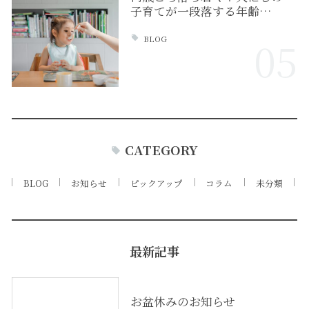
子育てが一段落する年齢…
BLOG
05
CATEGORY
BLOG
お知らせ
ピックアップ
コラム
未分類
最新記事
お盆休みのお知らせ