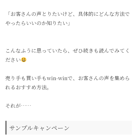
「お客さんの声とりたいけど、具体的にどんな方法で
やったらいいのか知りたい」
こんなふうに思っていたら、ぜひ続きも読んでみてく
ださい
売り手も買い手もwin-winで、お客さんの声を集めら
れるおすすめ方法。
それが……
サンプルキャンペーン