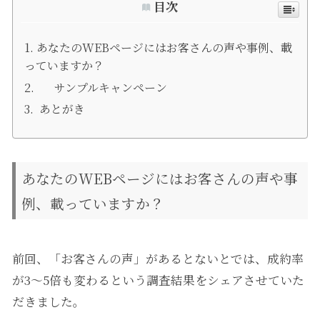
目次
あなたのWEBページにはお客さんの声や事例、載
っていますか？
サンプルキャンペーン
あとがき
あなたのWEBページにはお客さんの声や事
例、載っていますか？
前回、「お客さんの声」があるとないとでは、成約率
が3〜5倍も変わるという調査結果をシェアさせていた
だきました。