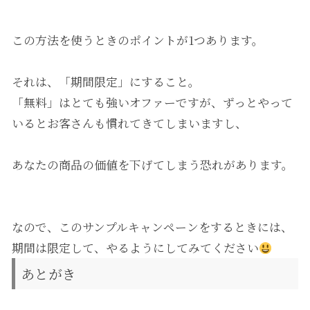
この方法を使うときのポイントが1つあります。
それは、「期間限定」にすること。
「無料」はとても強いオファーですが、ずっとやって
いるとお客さんも慣れてきてしまいますし、
あなたの商品の価値を下げてしまう恐れがあります。
なので、このサンプルキャンペーンをするときには、
期間は限定して、やるようにしてみてください
あとがき