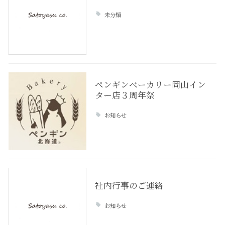
未分類
ペンギンベーカリー岡山イン
ター店３周年祭
お知らせ
社内行事のご連絡
お知らせ