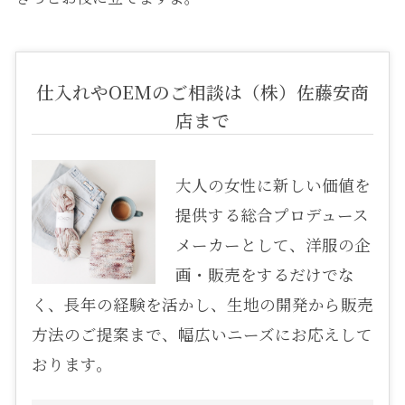
仕入れやOEMのご相談は（株）佐藤安商
店まで
大人の女性に新しい価値を
提供する総合プロデュース
メーカーとして、洋服の企
画・販売をするだけでな
く、長年の経験を活かし、生地の開発から販売
方法のご提案まで、幅広いニーズにお応えして
おります。