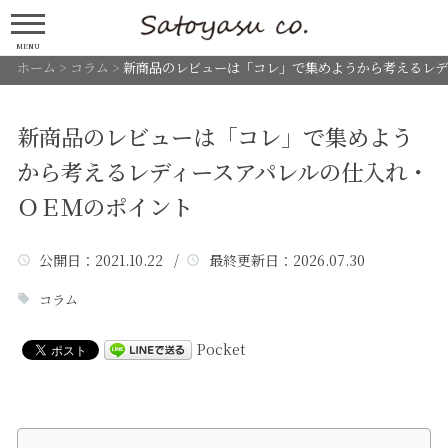
MENU
ホーム
>
コラム
>
新商品のレビューは「コレ」で集めようから考えるレデ
新商品のレビューは「コレ」で集めよう
から考えるレディースアパレルの仕入れ・
ＯＥＭのポイント
公開日
：2021.10.22 /
最終更新日
：2026.07.30
コラム
Pocket