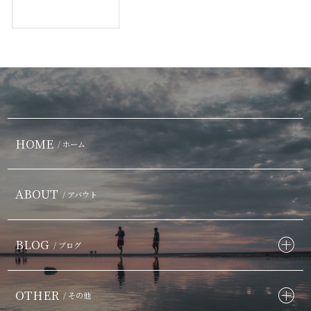
HOME
/ ホーム
ABOUT
/ アバウト
BLOG
/ ブログ
OTHER
/ その他