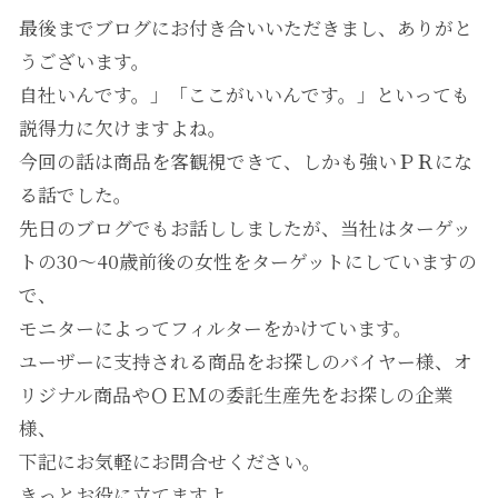
最後までブログにお付き合いいただきまし、ありがと
うございます。
自社いんです。」「ここがいいんです。」といっても
説得力に欠けますよね。
今回の話は商品を客観視できて、しかも強いＰＲにな
る話でした。
先日のブログでもお話ししましたが、当社はターゲッ
トの30～40歳前後の女性をターゲットにしていますの
で、
モニターによってフィルターをかけています。
ユーザーに支持される商品をお探しのバイヤー様、オ
リジナル商品やＯＥＭの委託生産先をお探しの企業
様、
下記にお気軽にお問合せください。
きっとお役に立てますよ。