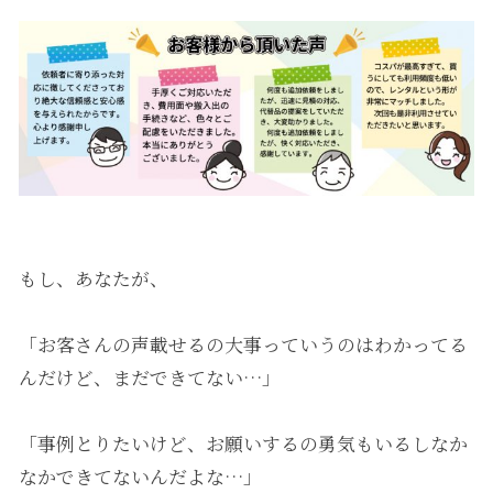
もし、あなたが、
「お客さんの声載せるの大事っていうのはわかってる
んだけど、まだできてない…」
「事例とりたいけど、お願いするの勇気もいるしなか
なかできてないんだよな…」