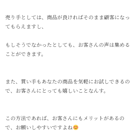
売り手としては、商品が良ければそのまま顧客になっ
てもらえますし、
もしそうでなかったとしても、お客さんの声は集める
ことができます。
また、買い手もあなたの商品を気軽にお試しできるの
で、お客さんにとっても嬉しいことなんす。
この方法であれば、お客さんにもメリットがあるの
で、お願いしやすいですよね