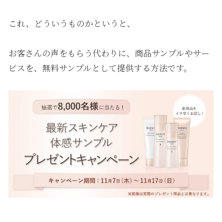
これ、どういうものかというと、
お客さんの声をもらう代わりに、商品サンプルやサー
ビスを、無料サンプルとして提供する方法です。