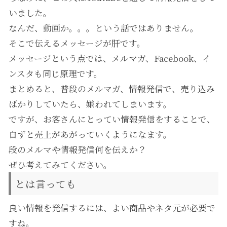
いました。
なんだ、動画か。。。という話ではありません。
そこで伝えるメッセージが肝です。
メッセージという点では、メルマガ、Facebook、イ
ンスタも同じ原理です。
まとめると、普段のメルマガ、情報発信で、売り込み
ばかりしていたら、嫌われてしまいます。
ですが、お客さんにとってい情報発信をすることで、
自ずと売上があがっていくようになます。
段のメルマや情報発信何を伝えか？
ぜひ考えてみてください。
とは言っても
良い情報を発信するには、よい商品やネタ元が必要で
すね。