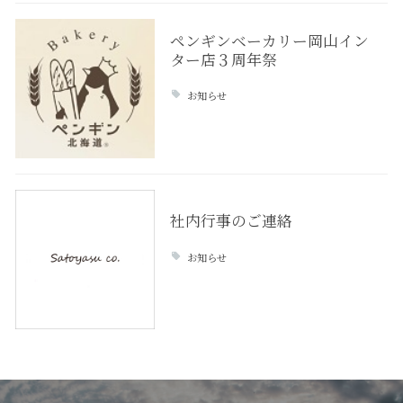
ペンギンベーカリー岡山イン
ター店３周年祭
お知らせ
社内行事のご連絡
お知らせ