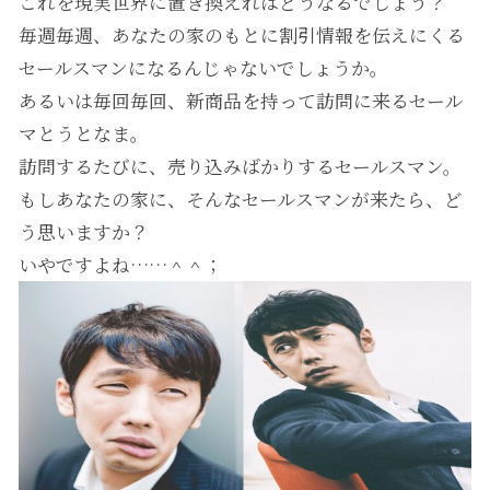
これを現実世界に置き換えればどうなるでしょう？
毎週毎週、あなたの家のもとに割引情報を伝えにくる
セールスマンになるんじゃないでしょうか。
あるいは毎回毎回、新商品を持って訪問に来るセール
マとうとなま。
訪問するたびに、売り込みばかりするセールスマン。
もしあなたの家に、そんなセールスマンが来たら、ど
う思いますか？
いやですよね……＾＾；