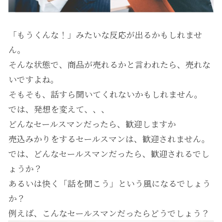
「もうくんな！」みたいな反応が出るかもしれませ
ん。
そんな状態で、商品が売れるかと言われたら、売れな
いですよね。
そもそも、話すら聞いてくれないかもしれません。
では、発想を変えて、、、
どんなセールスマンだったら、歓迎しますか
売込みかりをするセールスマンは、歓迎されません。
では、どんなセールスマンだったら、歓迎されるでし
ょうか？
あるいは快く「話を聞こう」という風になるでしょう
か？
例えば、こんなセールスマンだったらどうでしょう？