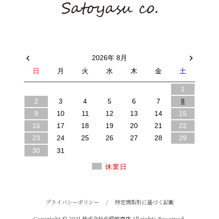
2026年 8月
日
月
火
水
木
金
土
1
2
3
4
5
6
7
8
9
10
11
12
13
14
15
16
17
18
19
20
21
22
23
24
25
26
27
28
29
30
31
休業日
プライバシーポリシー
/
特定商取引に基づく記載
Copyright © 2021 株式会社佐藤安商店 All rights Reserved.