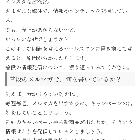
インスタなどなど。
さまざまな媒体で、情報やコンテンツを発信してい
る。
でも、売上があがらない…と。
いったいなぜでしょうか？
このような問題を考えるセールスマンに置き換えて考
えると、原因が分かったりします。
普段の情報発信について、振り返ってみてください。
普段のメルマガで、何を書いているか？
例えば、分かりやすい例を1つ。
毎週毎週、メルマガを出すたびに、キャンペーンの告
知をしているとしましょう。
割引のキャンペーンやら新商品が出たとか、そういう
情報ばかりを発信しているとしましょう。