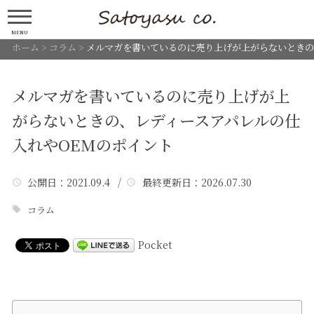
MENU
ホーム
>
コラム
>
メルマガを書いているのに売り上げが上がらないときの
メルマガを書いているのに売り上げが上
がらないときの、レディースアパレルの仕
入れやOEMのポイント
公開日
：2021.09.4 /
最終更新日
：2026.07.30
コラム
Pocket