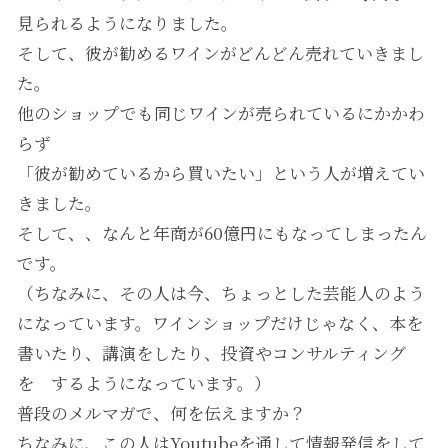
見られるようになりました。
そして、彼が勧めるワインがどんどん売れていきまし
た。
他のショップでも同じワインが売られているにかかわ
らず
「彼が勧めているから買いたい」という人が増えてい
きました。
そして、、なんと年商が60億円にもなってしまったん
です。
（ちなみに、その人は今、ちょっとした芸能人のよう
になっています。ワインショップだけじゃなく、本を
書いたり、講演をしたり、投資やコンサルティング
を するようになっています。）
普段のメルマガで、何を伝えますか？
ちなみに、この人はYoutubeを通して情報発信をして