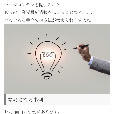
ハウツコンテンを提供ること
あるは、業界最新情報を伝えることなど、、、
いろいろな手立てや方法が考えられますよね。
参考になる事例
1つ、面白い事例があります。