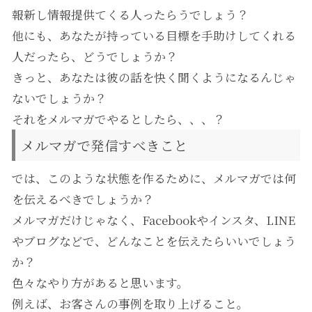
報新し情報提供てくる人ったらうでしょう？
他にも、あなたが持っている目標を手助けしてくれる
人だったら、どうでしょうか？
きっと、あなたは彼の話を快く聞くようになるんじゃ
ないでしょうか？
それをメルマガでやるとしたら、、、？
メルマガで発信すべきこと
では、このような状態を作るために、メルマガでは何
を伝えるべきでしょうか？
メルマガだけじゃなく、Facebookやインスタ、LINE
やブログなどで、どんなことを伝えたらいいでしょう
か？
色々なやり方があると思います。
例えば、お客さんの事例を取り上げること。