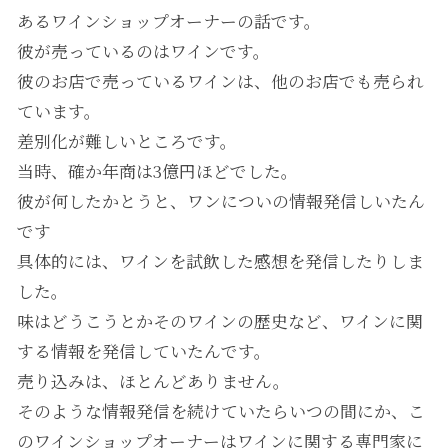
あるワインショップオーナーの話です。
彼が売っているのはワインです。
彼のお店で売っているワインは、他のお店でも売られ
ています。
差別化が難しいところです。
当時、確か年商は3億円ほどでした。
彼が何したかとうと、ワンについの情報発信しいたん
です
具体的には、ワインを試飲した感想を発信したりしま
した。
味はどうこうとかそのワインの歴史など、ワインに関
する情報を発信していたんです。
売り込みは、ほとんどありません。
そのような情報発信を続けていたらいつの間にか、こ
のワインショップオーナーはワインに関する専門家に