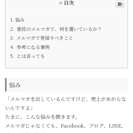
目次
悩み
普段のメルマガで、何を書いているか？
メルマガで発信すべきこと
参考になる事例
とは言っても
悩み
「メルマガを出しているんですけど、売上があがらな
いんですよ」
たまに、こんな悩みを聞きます。
メルマガじゃなくても、Facebook、ブログ、LINE、