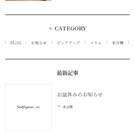
CATEGORY
BLOG
お知らせ
ピックアップ
コラム
未分類
最新記事
お盆休みのお知らせ
未分類