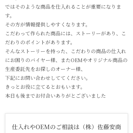
ではそのような商品を仕入れることが重要になりま
す。
その方が情報提供しやすくなります。
こだわって作られた商品には、ストーリーがあり、こ
だわりのポイントがあります。
そんなストーリーを持った、こだわりの商品の仕入れ
にお困りのバイヤー様、またOEMやオリジナル商品の
生産委託先をお探しのオーナー様、
下記にお問い合わせしててください。
きっとお役に立てるとおもいます。
本日も後までお付合いありがとございました
仕入れやOEMのご相談は（株）佐藤安商