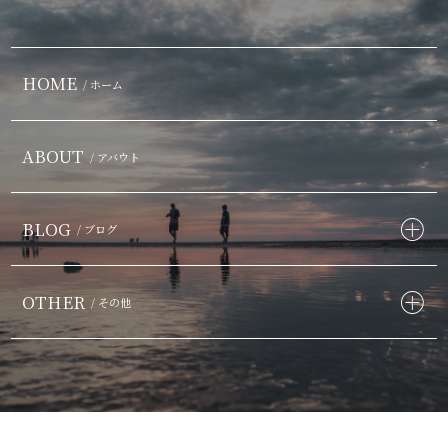
HOME
/ ホーム
ABOUT
/ アバウト
BLOG
/ ブログ
OTHER
/ その他