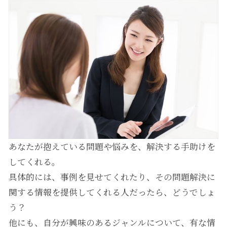
あなたが抱えている問題や悩みを、解決する手助けを
してくれる。
具体的には、事例を見せてくれたり、その問題解決に
関する情報を提供してくれる人だったら、どうでしょ
う？
他にも、自分が興味のあるジャンルについて、有な情