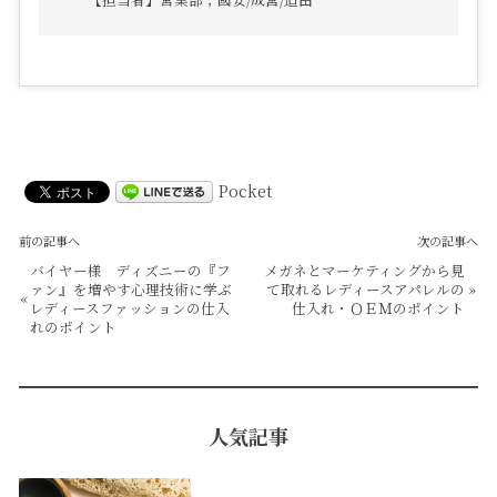
Pocket
前の記事へ
次の記事へ
バイヤー様 ディズニーの『フ
メガネとマーケティングから見
ァン』を増やす心理技術に学ぶ
て取れるレディースアパレルの
»
«
レディースファッションの仕入
仕入れ・ＯＥＭのポイント
れのポイント
人気記事