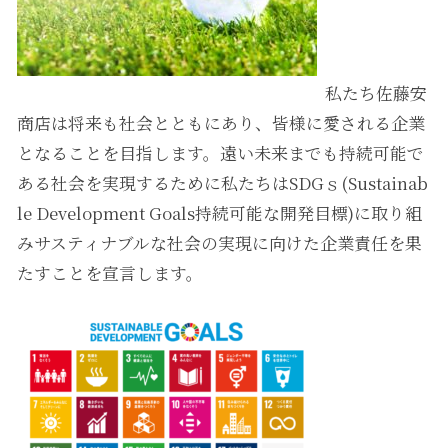
私たち佐藤安
商店は将来も社会とともにあり、皆様に愛される企業
となることを目指します。遠い未来までも持続可能で
ある社会を実現するために私たちはSDGｓ(Sustainab
le Development Goals持続可能な開発目標)に取り組
みサスティナブルな社会の実現に向けた企業責任を果
たすことを宣言します。