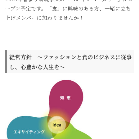
ープン予定です。「食」に興味のある方、一緒に立ち
上げメンバーに加わりませんか！
経営方針 ～ファッションと食のビジネスに従事
し、心豊かな人生を～