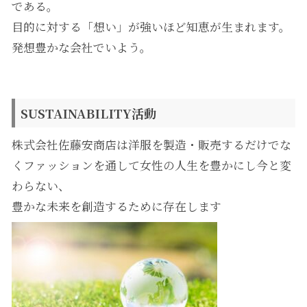
である。
目的に対する「想い」が強いほど知恵が生まれます。
発想豊かな会社でいよう。
SUSTAINABILITY活動
株式会社佐藤安商店は洋服を製造・販売するだけでな
くファッションを通して女性の人生を豊かにし今と変
わらない、
豊かな未来を創造するために存在します