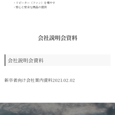
・リピーター（ファン）を増やす
・安心と安全な商品の提供
会社説明会資料
会社説明会資料
新卒者向け会社案内資料2021.02.02