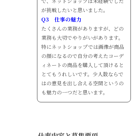
で、ネットショップは未経験でした
が挑戦したいと思いました。
Q3 仕事の魅力
たくさんの業務がありますが、どの
業務も大切でやりがいがあります。
特にネットショップでは画像が商品
の顔になるので自分の考えたコーデ
ィネートの商品を購入して頂けると
とてもうれしいです。少人数ならで
はの意見を出し合える空間というの
も魅力の一つだと思います。
仕事内容と募集要項