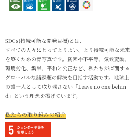
SDGs(持続可能な開発目標)とは、
すべての人々にとってよりよい、より持続可能な未来
を築くための青写真です。貧困や不平等、気候変動、
環境劣化、繁栄、平和と公正など、私たちが直面する
グローバルな諸課題の解決を目指す活動です。地球上
の誰一人として取り残さない「Leave no one behin
d」という理念を掲げています。
私たちの取り組みの紹介