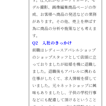
デル撮影、画像編集商品ページの作
成、お客様へ商品の発送などの業務
があります。その他、売上を伸ばす
為に商品の分析や施策なども考えま
す。
Q2 入社のきっかけ
前職はレディースアパレルショップ
のショップスタッフとして店頭に立
っておりましたが結婚を機に退職し
ました。退職後もアパレルに携わる
仕事がしたくて、求人情報を探して
いました。元々ネットショップに興
味もありましたし、子供の学校行事
などにも配慮して頂けるということ