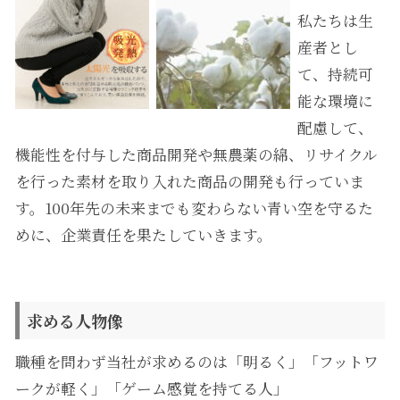
私たちは生
産者とし
て、持続可
能な環境に
配慮して、
機能性を付与した商品開発や無農薬の綿、リサイクル
を行った素材を取り入れた商品の開発も行っていま
す。100年先の未来までも変わらない青い空を守るた
めに、企業責任を果たしていきます。
求める人物像
職種を問わず当社が求めるのは「明るく」「フットワ
ークが軽く」「ゲーム感覚を持てる人」