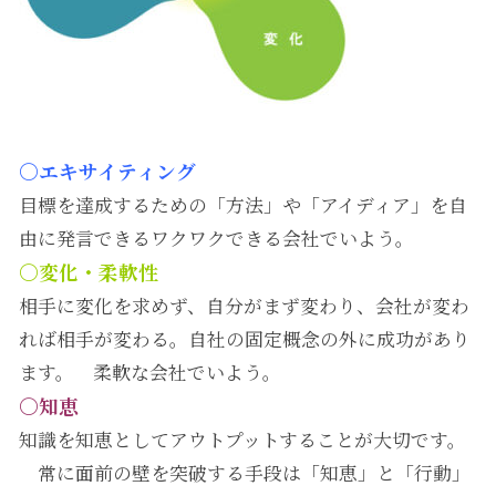
〇エキサイティング
目標を達成するための「方法」や「アイディア」を自
由に発言できるワクワクできる会社でいよう。
〇変化・柔軟性
相手に変化を求めず、自分がまず変わり、会社が変わ
れば相手が変わる。自社の固定概念の外に成功があり
ます。 柔軟な会社でいよう。
〇知恵
知識を知恵としてアウトプットすることが大切です。
常に面前の壁を突破する手段は「知恵」と「行動」