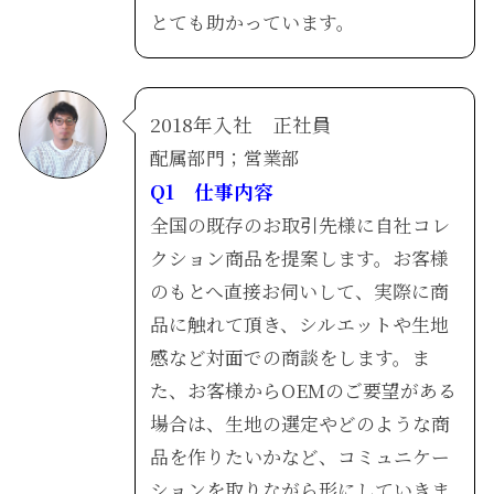
とても助かっています。
2018年入社 正社員
​配属部門；営業部
Q1 仕事内容
全国の既存のお取引先様に自社コレ
クション商品を提案します。お客様
のもとへ直接お伺いして、実際に商
品に触れて頂き、シルエットや生地
感など対面での商談をします。ま
た、お客様からOEMのご要望がある
場合は、生地の選定やどのような商
品を作りたいかなど、コミュニケー
ションを取りながら形にしていきま