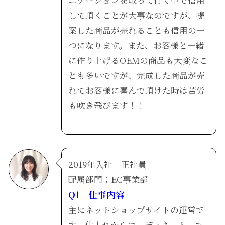
して頂くことが大事なのですが、提
案した商品が売れることも信用の一
つになります。また、お客様と一緒
に作り上げるOEMの商品も大変なこ
とも多いですが、完成した商品が売
れてお客様に喜んで頂けた時は苦労
も吹き飛びます！！
2019年入社 正社員
配属部門；EC事業部
Q1 仕事内容
主にネットショップサイトの運営で
す。仕入れからコーディネート、モ