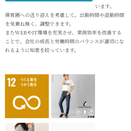
います。
保育園への送り迎えを考慮して。出勤時間や退勤時間
を気兼ね無く、調整できます。
またWEBやIT環境を充実させ、業務効率を改善する
ことで、会社の成長と労働時間のバランスが適切にな
れるように知恵を絞っています。