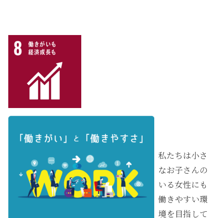
私たちは小さ
なお子さんの
いる女性にも
働きやすい環
境を目指して