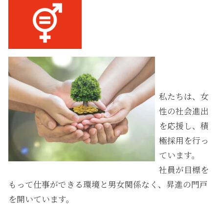
私たちは、女
性の社会進出
を応援し、積
極採用を行っ
ています。
社員が目標を
もって仕事ができる環境と男女関係なく、昇進の門戸
を開いています。