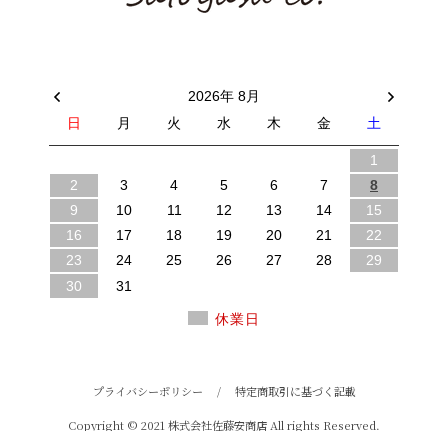
2026年 8月
日
月
火
水
木
金
土
1
2
3
4
5
6
7
8
9
10
11
12
13
14
15
16
17
18
19
20
21
22
23
24
25
26
27
28
29
30
31
休業日
プライバシーポリシー
/
特定商取引に基づく記載
Copyright © 2021 株式会社佐藤安商店 All rights Reserved.