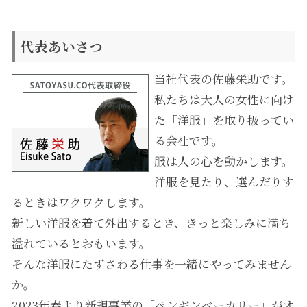
代表あいさつ
当社代表の佐藤栄助です。
私たちは大人の女性に向け
た「洋服」を取り扱ってい
る会社です。
服は人の心を動かします。
洋服を見たり、選んだりす
るときはワクワクします。
新しい洋服を着て外出するとき、きっと楽しみに満ち
溢れているとおもいます。
そんな洋服にたずさわる仕事を一緒にやってみません
か。
2023年春より新規事業の「ペンギンベーカリー」がオ