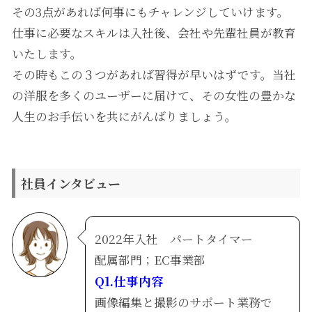
その3点があれば何事にもチャレンジしていけます。
仕事に必要なスキルは入社後、会社や先輩社員が教育
いたします。
その時もこの３つがあれば習得が早いはずです。当社
の洋服を多くのユーザーに届けて、その女性の豊かな
人生のお手伝いを共にがんばりましょう。
社員インタビュー
2022年入社 パートタイマー
配属部門；EC事業部
Q1.仕事内容
画像編集と撮影のサポート業務で