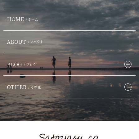
HOME
/ ホーム
ABOUT
/ アバウト
BLOG
/ ブログ
OTHER
/ その他