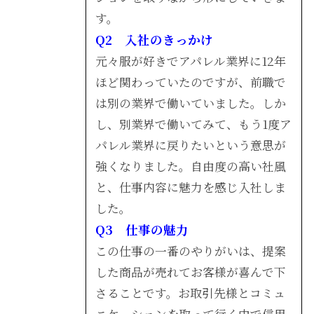
す。
Q2 入社のきっかけ
元々服が好きでアパレル業界に12年
ほど関わっていたのですが、前職で
は別の業界で働いていました。しか
し、別業界で働いてみて、もう1度ア
パレル業界に戻りたいという意思が
強くなりました。自由度の高い社風
と、仕事内容に魅力を感じ入社しま
した。
Q3 仕事の魅力
この仕事の一番のやりがいは、提案
した商品が売れてお客様が喜んで下
さることです。お取引先様とコミュ
ニケーションを取って行く中で信用