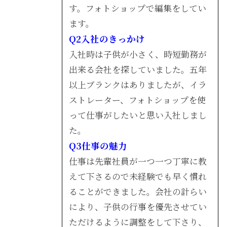
す。フォトショップで編集をしてい
ます。
Q2入社のきっかけ
入社時は子供が小さく、時短勤務が
出来る会社を探していました。五年
以上ブランクはありましたが、イラ
ストレーター、フォトショップを使
って仕事がしたいと思い入社しまし
た。
Q3仕事の魅力
仕事は先輩社員が一つ一つ丁寧に教
えて下さるので未経験でも早く慣れ
ることができました。会社の計らい
により、子供の行事を優先させてい
ただけるように調整をして下さり、